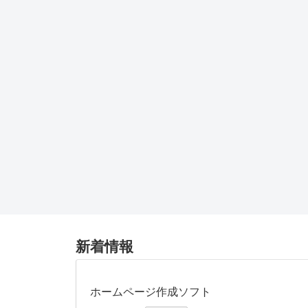
新着情報
ホームページ作成ソフト