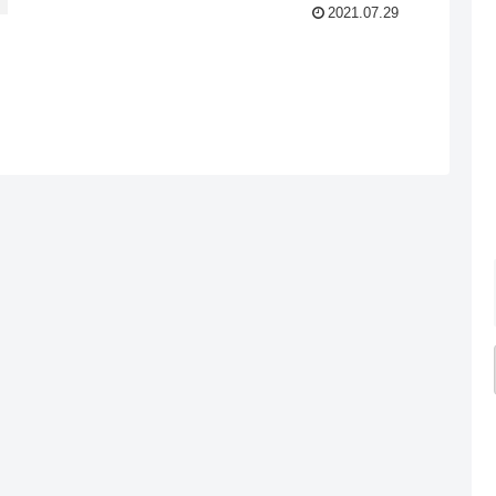
2021.07.29