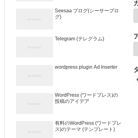
Seesaa ブログ(シーサーブロ
グ)
Telegram (テレグラム)
wordpress plugin Ad Inserter
WordPress (ワードプレス)の
投稿のアイデア
有料のWordPress (ワードプレ
ス)のテーマ (テンプレート)