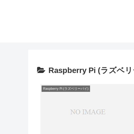
Raspberry Pi (ラズ
Raspberry Pi (ラズベリーパイ)