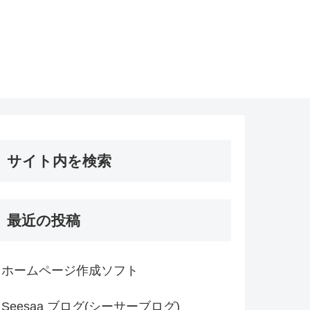
サイト内を検索
最近の投稿
ホームページ作成ソフト
Seesaa ブログ(シーサーブログ)