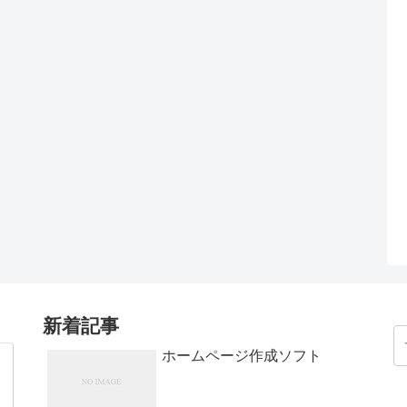
新着記事
ホームページ作成ソフト