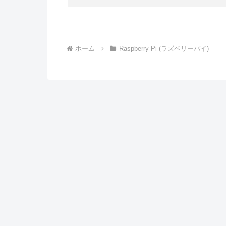
ホーム
Raspberry Pi (ラズベリーパイ)