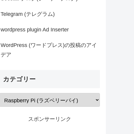
Telegram (テレグラム)
wordpress plugin Ad Inserter
WordPress (ワードプレス)の投稿のアイ
デア
カテゴリー
スポンサーリンク