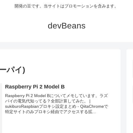
開発の豆です。当サイトはプロモーションを含みます。
devBeans
ベリーパイ)
Raspberry Pi 2 Model B
Raspberry Pi 2 Model Bについてメモしています。ラズ
パイの電気代知ってる？全部計算してみた。 |
sukiburoRaspbianプロキシ設定まとめ - QiitaChromeで
特定サイトのみプロキシ経由でアクセスする拡...