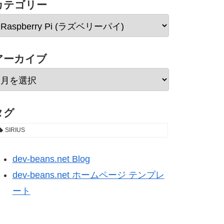
カテゴリー
アーカイブ
タグ
SIRIUS
dev-beans.net Blog
dev-beans.net ホームページ テンプレ
ート