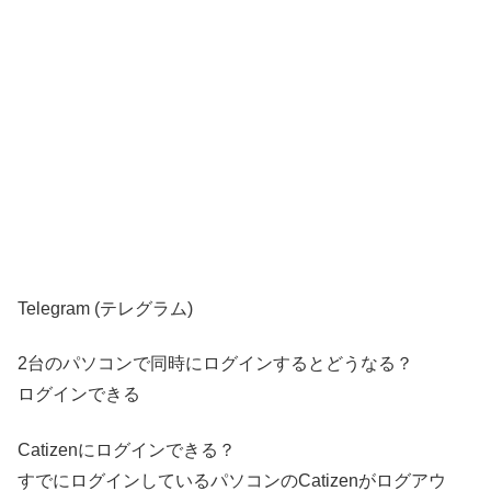
Telegram (テレグラム)
2台のパソコンで同時にログインするとどうなる？
ログインできる
Catizenにログインできる？
すでにログインしているパソコンのCatizenがログアウ