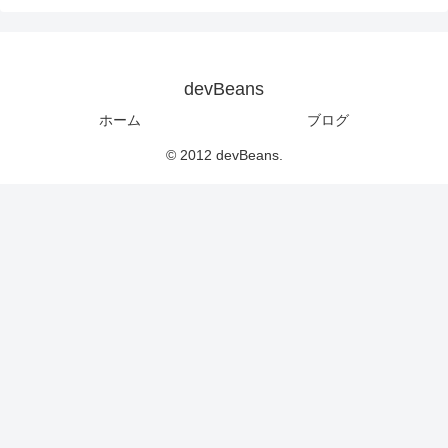
devBeans
ホーム
ブログ
© 2012 devBeans.