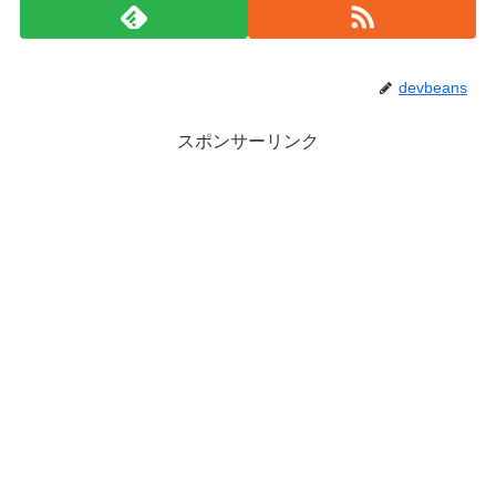
devbeans
スポンサーリンク