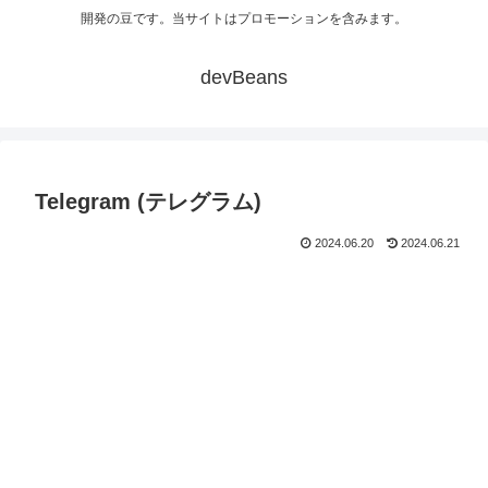
開発の豆です。当サイトはプロモーションを含みます。
devBeans
Telegram (テレグラム)
2024.06.20
2024.06.21