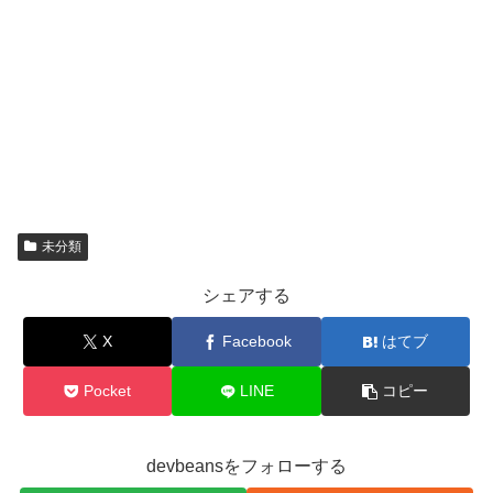
未分類
シェアする
X
Facebook
はてブ
Pocket
LINE
コピー
devbeansをフォローする