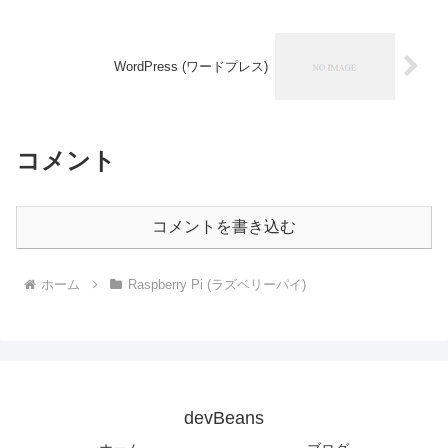
WordPress (ワードプレス)
コメント
コメントを書き込む
ホーム
Raspberry Pi (ラズベリーパイ)
devBeans