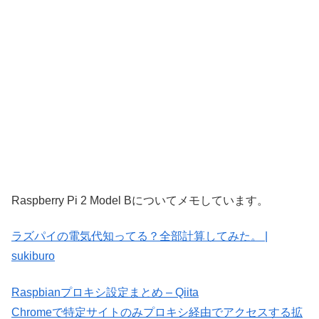
Raspberry Pi 2 Model Bについてメモしています。
ラズパイの電気代知ってる？全部計算してみた。 |
sukiburo
Raspbianプロキシ設定まとめ – Qiita
Chromeで特定サイトのみプロキシ経由でアクセスする拡