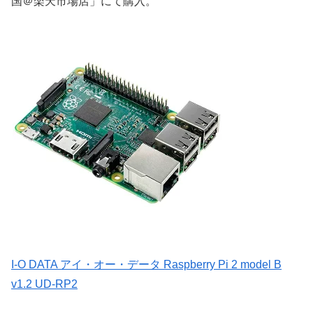
国＠楽天市場店」にて購入。
I-O DATA アイ・オー・データ Raspberry Pi 2 model B
v1.2 UD-RP2