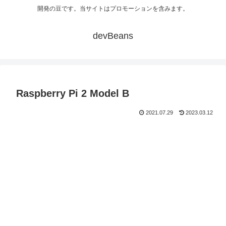
開発の豆です。当サイトはプロモーションを含みます。
devBeans
Raspberry Pi 2 Model B
2021.07.29
2023.03.12