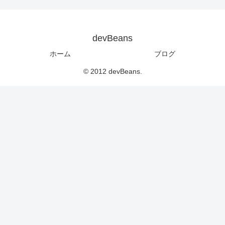
devBeans
ホーム
ブログ
© 2012 devBeans.