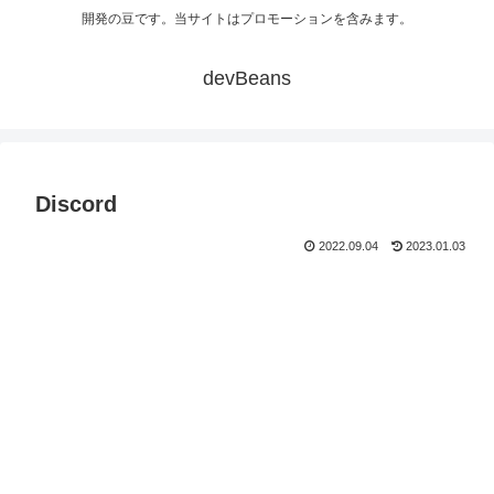
開発の豆です。当サイトはプロモーションを含みます。
devBeans
Discord
2022.09.04
2023.01.03