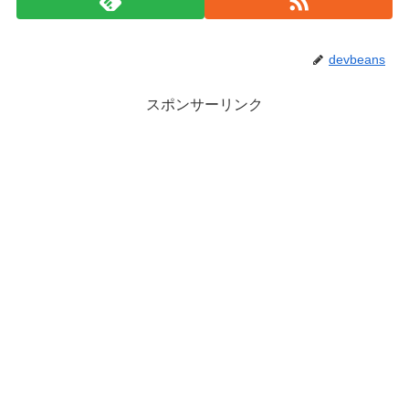
devbeans
スポンサーリンク