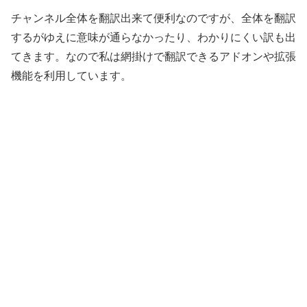
チャンネル全体を翻訳出来て便利なのですが、全体を翻訳
するがゆえに意味が通らなかったり、わかりにくい訳も出
てきます。なので私は網掛けで翻訳できるアドオンや拡張
機能を利用しています。