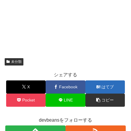
未分類
シェアする
X
Facebook
はてブ
Pocket
LINE
コピー
devbeansをフォローする