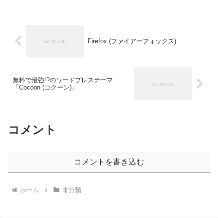
Firefox (ファイアーフォックス)
無料で最強!?のワードプレステーマ
「Cocoon (コクーン)」
コメント
コメントを書き込む
ホーム
未分類