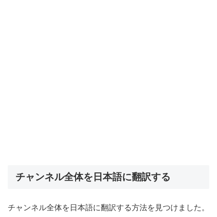
チャンネル全体を日本語に翻訳する
チャンネル全体を日本語に翻訳する方法を見つけました。