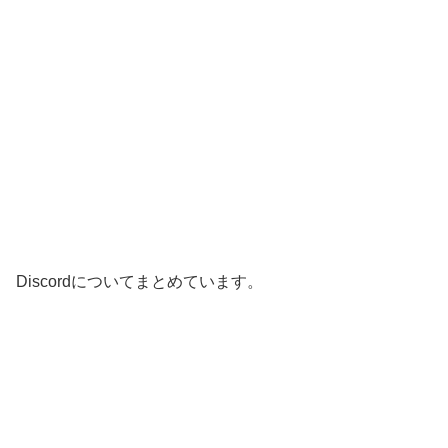
Discordについてまとめています。