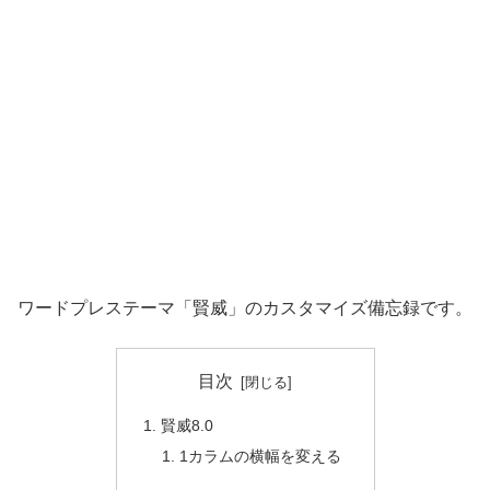
ワードプレステーマ「賢威」のカスタマイズ備忘録です。
目次
賢威8.0
1カラムの横幅を変える