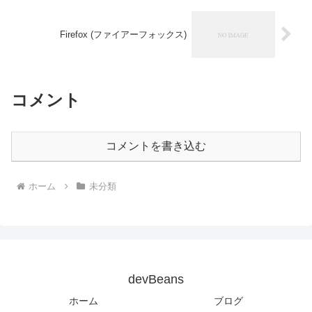
Firefox (ファイアーフォックス)
コメント
コメントを書き込む
ホーム
未分類
devBeans
ホーム
ブログ