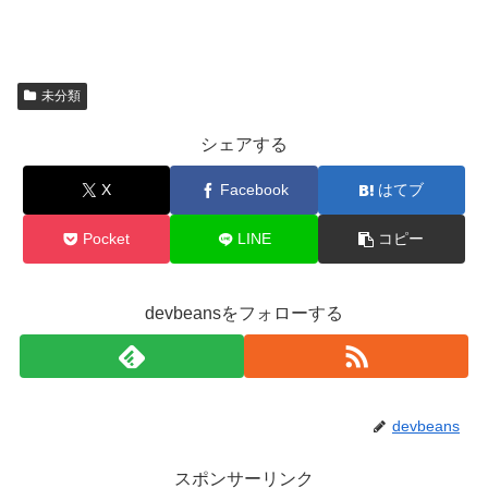
未分類
シェアする
X
Facebook
はてブ
Pocket
LINE
コピー
devbeansをフォローする
devbeans
スポンサーリンク